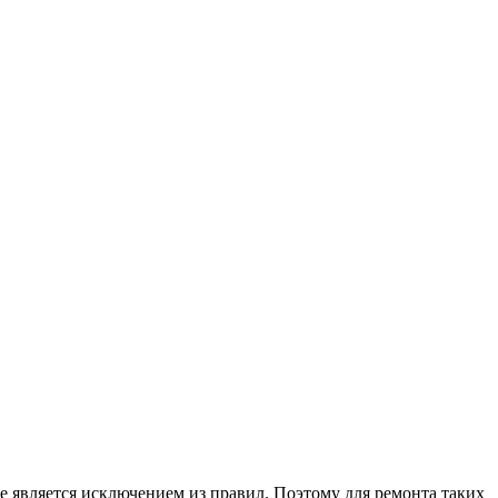
е является исключением из правил. Поэтому для ремонта таких