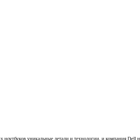
 ноутбуков уникальные детали и технологии, и компания Dell н