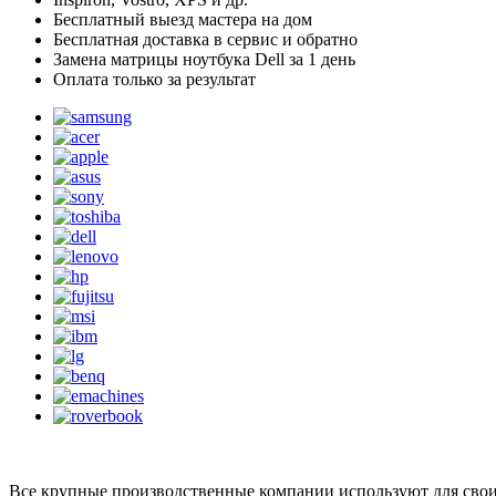
Бесплатный выезд мастера на дом
Бесплатная доставка в сервис и обратно
Замена матрицы ноутбука Dell за 1 день
Оплата только за результат
Все крупные производственные компании используют для своих