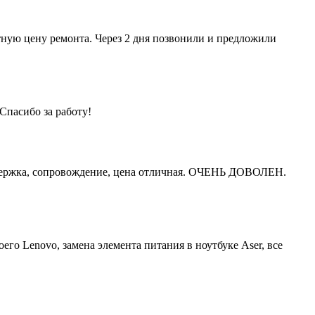
тную цену ремонта. Через 2 дня позвонили и предложили
Спасибо за работу!
ддержка, сопровождение, цена отличная. ОЧЕНЬ ДОВОЛЕН.
го Lenovo, замена элемента питания в ноутбуке Aser, все