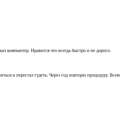
ал компьютер. Нравится что всегда быстро и не дорого.
еться и перестал гудеть. Через год повторю процедуру. Всем