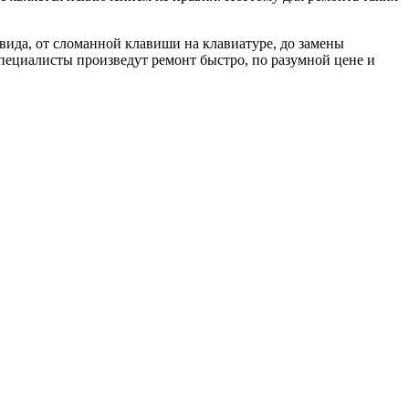
вида, от сломанной клавиши на клавиатуре, до замены
специалисты произведут ремонт быстро, по разумной цене и