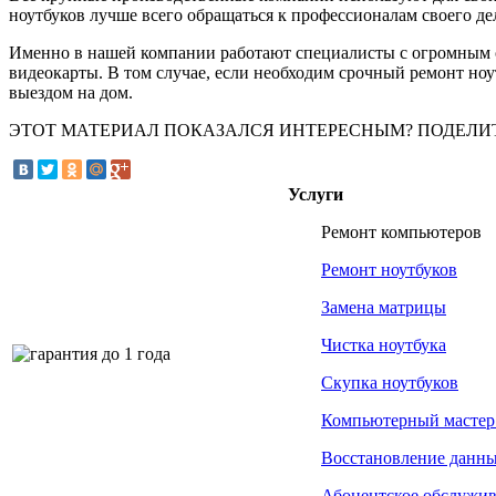
ноутбуков лучше всего обращаться к профессионалам своего де
Именно в нашей компании работают специалисты с огромным оп
видеокарты. В том случае, если необходим срочный ремонт ноу
выездом на дом.
ЭТОТ МАТЕРИАЛ ПОКАЗАЛСЯ ИНТЕРЕСНЫМ? ПОДЕЛИ
Услуги
Ремонт компьютеров
Ремонт ноутбуков
Замена матрицы
Чистка ноутбука
Скупка ноутбуков
Компьютерный мастер
Восстановление данн
Абонентское обслужи