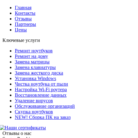
Главная
Контакты
Отзывы
Партнеры
Цены
Ключевые услуги
Ремонт ноутбуков
Ремонт на дому
Замена матрицы
Замена клавиатуры
Замена жесткого диска
Установка Windows
Чистка ноутбука от пыли
Настройка Wi-Fi роутера
Восстановление данных
Удаление вирусов
Обслуживание организаций
Скупка ноутбуков
NEW! Сборка ПК на заказ
Отзывы о нас