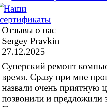
Отзывы о нас
Sergey Pravkin
27.12.2025
Суперский ремонт компью
время. Сразу при мне про
назвали очень приятную ц
позвонили и предложили 