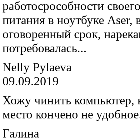
работосрособности своего
питания в ноутбуке Aser, 
оговоренный срок, нарека
потребовалась...
Nelly Pylaeva
09.09.2019
Хожу чинить компьютер, н
место кончено не удобное
Галина