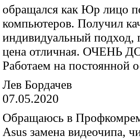
обращался как Юр лицо по
компьютеров. Получил кач
индивидуальный подход, 
цена отличная. ОЧЕНЬ Д
Работаем на постоянной о
Лев Бордачев
07.05.2020
Обращаюсь в Профкомремо
Asus замена видеочипа, ч