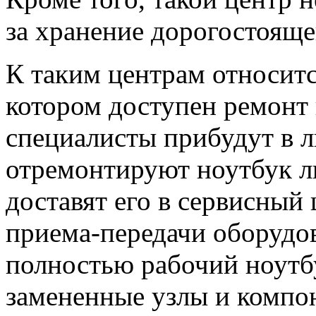
за хранение дорогостояще
К таким центрам относитс
котором доступен ремонт
специалисты прибудут в л
отремонтируют ноутбук ли
доставят его в сервисный 
приема-передачи оборудов
полностью рабочий ноутбу
замененные узлы и компон