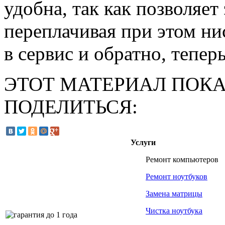
удобна, так как позволяет
переплачивая при этом ни
в сервис и обратно, тепер
ЭТОТ МАТЕРИАЛ ПОК
ПОДЕЛИТЬСЯ:
Услуги
Ремонт компьютеров
Ремонт ноутбуков
Замена матрицы
Чистка ноутбука