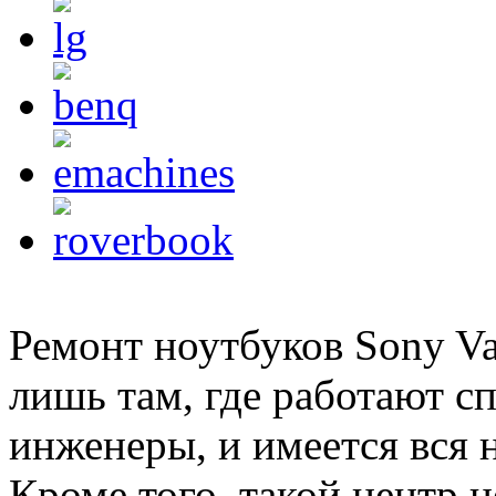
Ремонт ноутбуков Sony Vai
лишь там, где работают с
инженеры, и имеется вся 
Кроме того, такой центр 