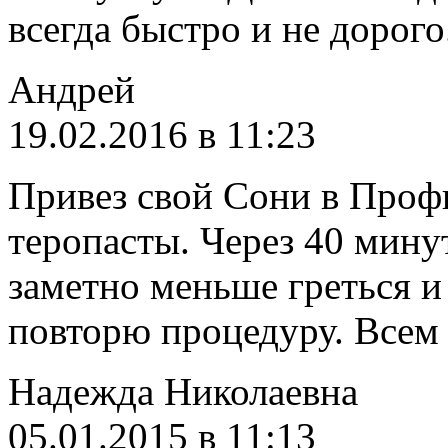
всегда быстро и не дорого
Андрей
19.02.2016 в 11:23
Привез свой Сони в Проф
теропасты. Через 40 минут
заметно меньше греться и 
повторю процедуру. Всем
Надежда Николаевна
05.01.2015 в 11:13