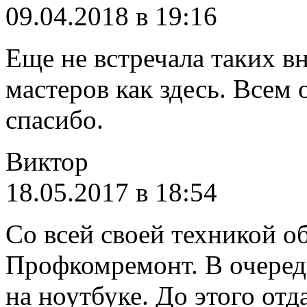
09.04.2018 в 19:16
Еще не встречала таких 
мастеров как здесь. Всем
спасибо.
Виктор
18.05.2017 в 18:54
Со всей своей техникой о
Профкомремонт. В очеред
на ноутбуке. До этого от