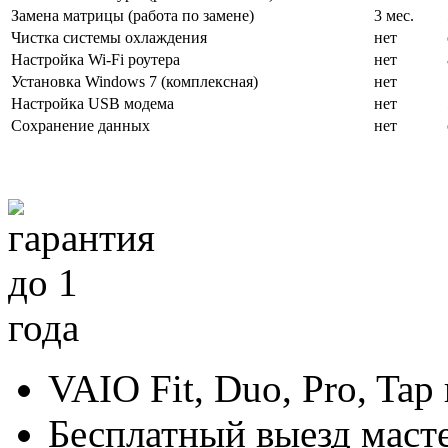
Замена матрицы (работа по замене)
3 мес.
Чистка системы охлаждения
нет
Настройка Wi-Fi роутера
нет
Установка Windows 7 (комплексная)
нет
Настройка USB модема
нет
Сохранение данных
нет
VAIO Fit, Duo, Pro, Tap 
Бесплатный выезд маст