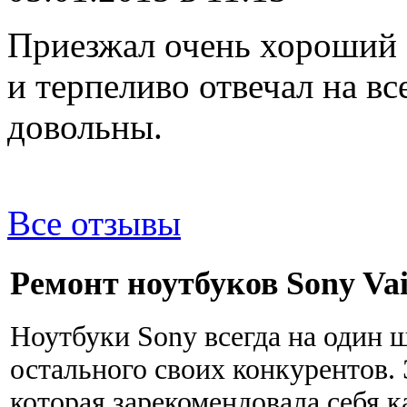
Приезжал очень хороший 
и терпеливо отвечал на в
довольны.
Все отзывы
Ремонт ноутбуков Sony Va
Ноутбуки Sony всегда на один 
остального своих конкурентов. 
которая зарекомендовала себя 