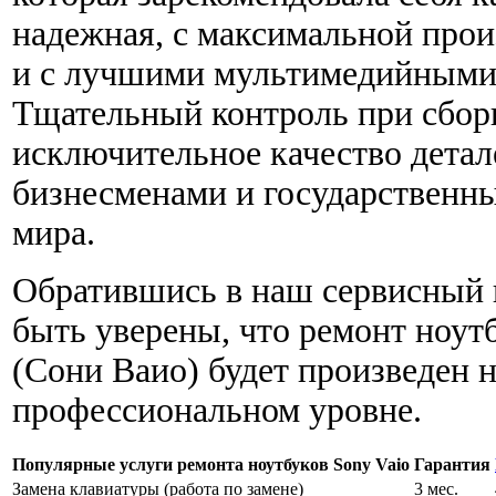
надежная, с максимальной про
и с лучшими мультимедийными
Тщательный контроль при сбор
исключительное качество дета
бизнесменами и государственн
мира.
Обратившись в наш сервисный 
быть уверены, что ремонт ноутб
(Сони Ваио) будет произведен 
профессиональном уровне.
Популярные услуги ремонта ноутбуков Sony Vaio
Гарантия
Замена клавиатуры (работа по замене)
3 мес.