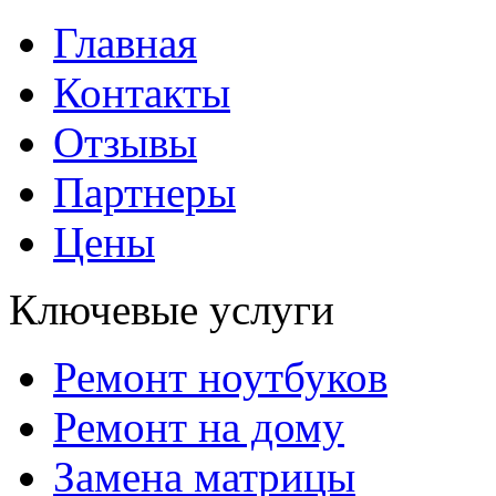
Главная
Контакты
Отзывы
Партнеры
Цены
Ключевые услуги
Ремонт ноутбуков
Ремонт на дому
Замена матрицы