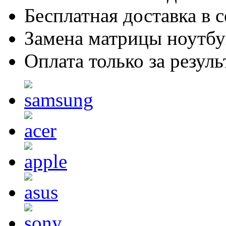
Бесплатная доставка в 
Замена матрицы ноутбук
Оплата только за резуль