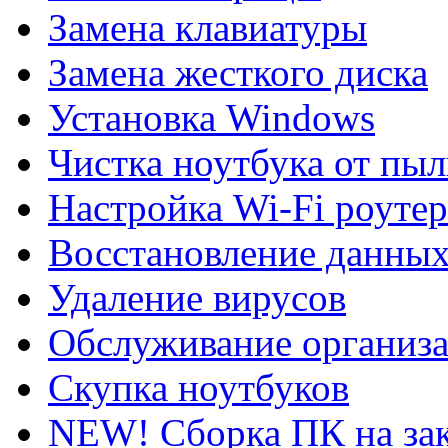
Замена клавиатуры
Замена жесткого диска
Установка Windows
Чистка ноутбука от пы
Настройка Wi-Fi роутер
Восстановление данны
Удаление вирусов
Обслуживание организ
Скупка ноутбуков
NEW! Сборка ПК на зак