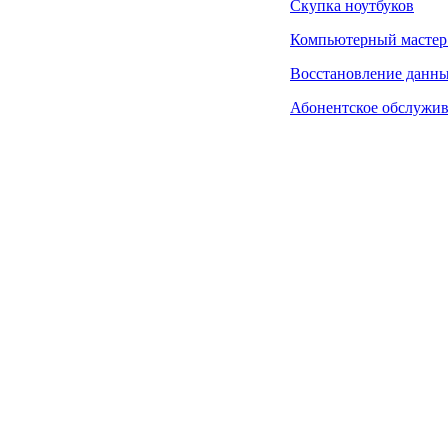
Скупка ноутбуков
Компьютерный мастер
Восстановление данн
Абонентское обслужи