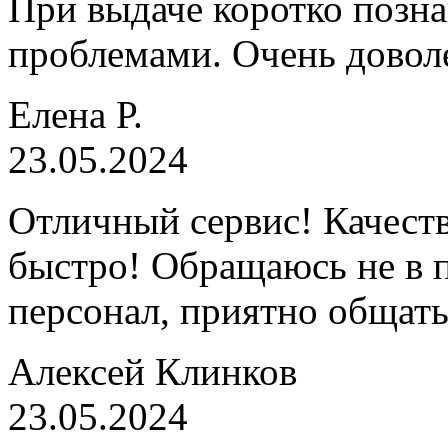
При выдаче коротко позн
проблемами. Очень довол
Елена Р.
23.05.2024
Отличный сервис! Качеств
быстро! Обращаюсь не в 
персонал, приятно общать
Алексей Клинков
23.05.2024