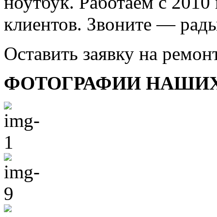
ноутбук. Работаем с 2010
клиентов. Звоните — рады
Оставить заявку на ремон
ФОТОГРАФИИ НАШИХ