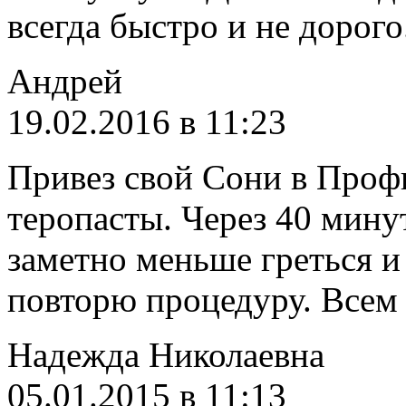
всегда быстро и не дорого
Андрей
19.02.2016 в 11:23
Привез свой Сони в Проф
теропасты. Через 40 минут
заметно меньше греться и 
повторю процедуру. Всем
Надежда Николаевна
05.01.2015 в 11:13