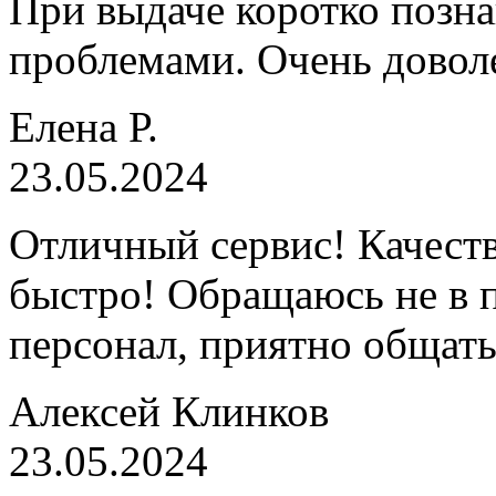
При выдаче коротко позн
проблемами. Очень довол
Елена Р.
23.05.2024
Отличный сервис! Качеств
быстро! Обращаюсь не в 
персонал, приятно общать
Алексей Клинков
23.05.2024