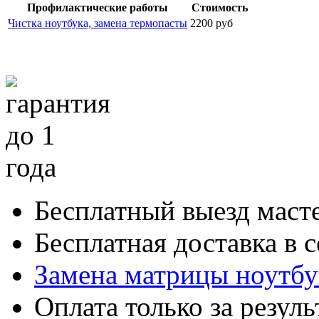
Профилактические работы
Стоимость
Чистка ноутбука, замена термопасты
2200 руб
Бесплатный выезд маст
Бесплатная доставка в 
Замена матрицы ноутбук
Оплата только за резуль