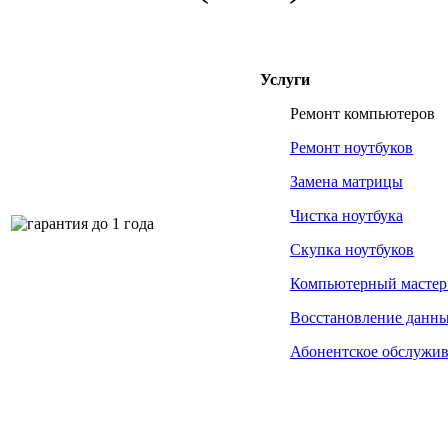
Услуги
Ремонт компьютеров
Ремонт ноутбуков
Замена матрицы
Чистка ноутбука
Скупка ноутбуков
Компьютерный мастер
Восстановление данн
Абонентское обслужи