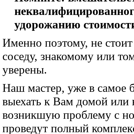
неквалифицированного
удорожанию стоимост
Именно поэтому, не стоит
соседу, знакомому или том
уверены.
Наш мастер, уже в самое 
выехать к Вам домой или
возникшую проблему с но
проведут полный комплекс