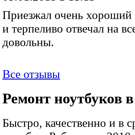
Приезжал очень хороший 
и терпеливо отвечал на в
довольны.
Все отзывы
Ремонт ноутбуков в
Быстро, качественно и в 