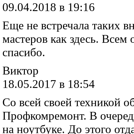
09.04.2018 в 19:16
Еще не встречала таких 
мастеров как здесь. Всем
спасибо.
Виктор
18.05.2017 в 18:54
Со всей своей техникой о
Профкомремонт. В очеред
на ноутбуке. До этого от