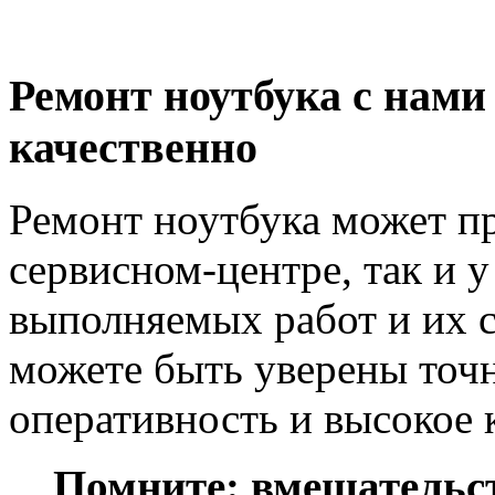
Ремонт ноутбука с нами
качественно
Ремонт ноутбука может пр
сервисном-центре, так и у
выполняемых работ и их с
можете быть уверены точ
оперативность и высокое 
Помните: вмешательст