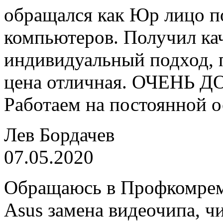
обращался как Юр лицо по
компьютеров. Получил кач
индивидуальный подход, 
цена отличная. ОЧЕНЬ Д
Работаем на постоянной о
Лев Бордачев
07.05.2020
Обращаюсь в Профкомремо
Asus замена видеочипа, ч