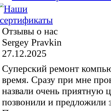
Отзывы о нас
Sergey Pravkin
27.12.2025
Суперский ремонт компью
время. Сразу при мне про
назвали очень приятную ц
позвонили и предложили 