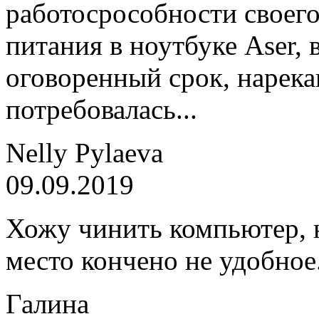
работосрособности своего
питания в ноутбуке Aser, 
оговоренный срок, нарека
потребовалась...
Nelly Pylaeva
09.09.2019
Хожу чинить компьютер, н
место кончено не удобное
Галина