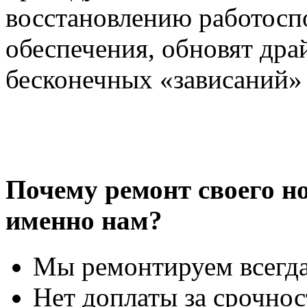
восстановлению работосп
обеспечения, обновят дра
бесконечных «зависаний»
Почему ремонт своего н
именно нам?
Мы ремонтируем всегда
Нет доплаты за срочнос