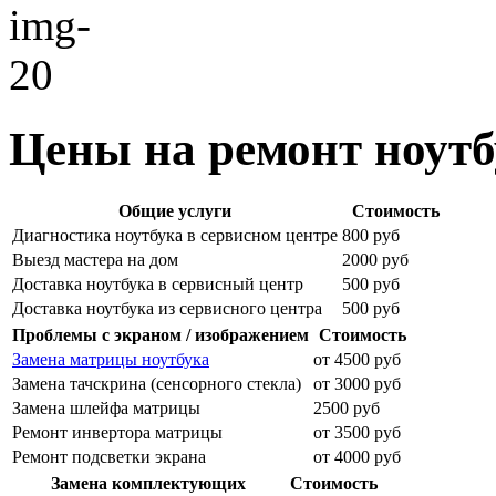
Цены на ремонт ноутб
Общие услуги
Стоимость
Диагностика ноутбука в сервисном центре
800 руб
Выезд мастера на дом
2000 руб
Доставка ноутбука в сервисный центр
500 руб
Доставка ноутбука из сервисного центра
500 руб
Проблемы с экраном / изображением
Стоимость
Замена матрицы ноутбука
от 4500 руб
Замена тачскрина (сенсорного стекла)
от 3000 руб
Замена шлейфа матрицы
2500 руб
Ремонт инвертора матрицы
от 3500 руб
Ремонт подсветки экрана
от 4000 руб
Замена комплектующих
Стоимость