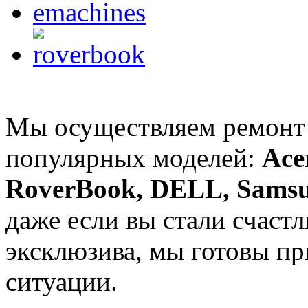
Мы осуществляем ремонт 
популярных моделей:
Ace
RoverBook, DELL, Samsun
даже если вы стали счаст
эксклюзива, мы готовы пр
ситуации.