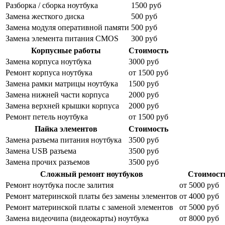
Разборка / сборка ноутбука
1500 руб
Замена жесткого диска
500 руб
Замена модуля оперативной памяти
500 руб
Замена элемента питания CMOS
300 руб
Корпусные работы
Стоимость
Замена корпуса ноутбука
3000 руб
Ремонт корпуса ноутбука
от 1500 руб
Замена рамки матрицы ноутбука
1500 руб
Замена нижней части корпуса
2000 руб
Замена верхней крышки корпуса
2000 руб
Ремонт петель ноутбука
от 1500 руб
Пайка элементов
Стоимость
Замена разъема питания ноутбука
3500 руб
Замена USB разъема
3500 руб
Замена прочих разъемов
3500 руб
Сложный ремонт ноутбуков
Стоимост
Ремонт ноутбука после залития
от 5000 руб
Ремонт материнской платы без замены элементов
от 4000 руб
Ремонт материнской платы с заменой элементов
от 5000 руб
Замена видеочипа (видеокарты) ноутбука
от 8000 руб