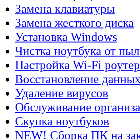
Замена клавиатуры
Замена жесткого диска
Установка Windows
Чистка ноутбука от пы
Настройка Wi-Fi роутер
Восстановление данны
Удаление вирусов
Обслуживание организ
Скупка ноутбуков
NEW! Сборка ПК на зак