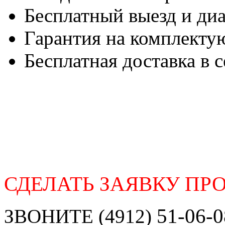
Бесплатный выезд и ди
Гарантия на комплект
Бесплатная доставка в 
СДЕЛАТЬ ЗАЯВКУ ПРО
51-06-0
ЗВОНИТЕ (4912)