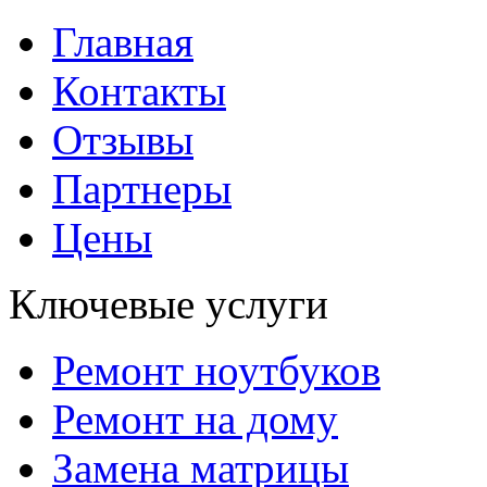
Главная
Контакты
Отзывы
Партнеры
Цены
Ключевые услуги
Ремонт ноутбуков
Ремонт на дому
Замена матрицы